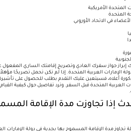
ت المتحدة الأمريكية
ة المتحدة
لأعضاء في الاتحاد الأوروبي
ا
ا
رة
لجنوبية
إبراز جواز سفرك العادي وتصريح إقامتك الساري المفعول ع
ولة الإمارات العربية المتحدة. إذا لم تكن تحمل تصريحًا مؤهلاً
ذكورة أعلاه، فسيتعين عليك التقدم بطلب للحصول على تأشيرة 
ات العربية المتحدة قبل السفر. وترد تفاصيل حول كيفية القيام
دث إذا تجاوزت مدة الإقامة المسم
 تجاوز مدة الإقامة المسموح بها بجدية في دولة الإمارات الع