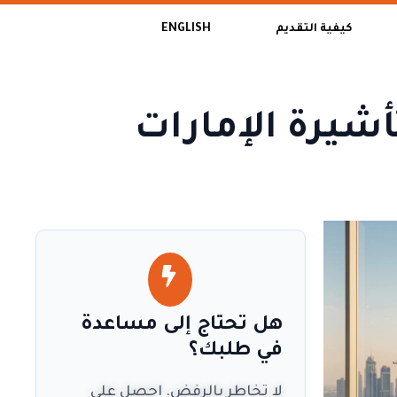
كيفية التقديم
ENGLISH
شيرة الإمارات
هل تحتاج إلى مساعدة
في طلبك؟
لا تخاطر بالرفض. احصل على