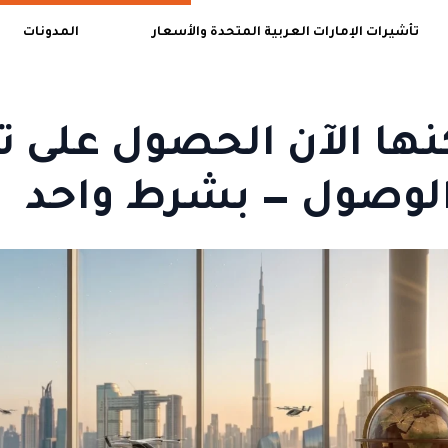
تأشيرات الإمارات العربية المتحدة والأسعار
المدونات
ها الآن الحصول على تأ
 الوصول — بشرط واحد