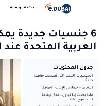
الصفحة الرئيسية
6 جنسيات جديدة يمكن
العربية المتحدة عند
جدول المحتويات
الجنسيات الست التي أصبحت مؤهلة
حديثًا
الشرط — تصاريح الإقامة المؤهلة
ماذا يحدث إذا تجاوزت مدة الإقامة
المسموح بها؟