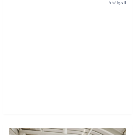
الموافقة.