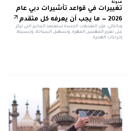
مدونة
تغييرات في قواعد تأشيرات دبي عام
2026 — ما يجب أن يعرفه كل متقدم
وبالتالي، فإن التعديلات الجديدة ستعتمد التدابير التي تركز
على تعزيز المهنيين المهرة، وتسهيل السياحة، وتبسيط
إجراءات الهجرة.