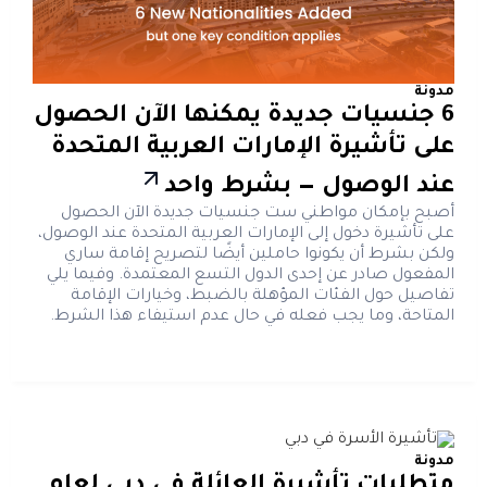
مدونة
6 جنسيات جديدة يمكنها الآن الحصول
على تأشيرة الإمارات العربية المتحدة
عند الوصول — بشرط واحد
أصبح بإمكان مواطني ست جنسيات جديدة الآن الحصول
على تأشيرة دخول إلى الإمارات العربية المتحدة عند الوصول،
ولكن بشرط أن يكونوا حاملين أيضًا لتصريح إقامة ساري
المفعول صادر عن إحدى الدول التسع المعتمدة. وفيما يلي
تفاصيل حول الفئات المؤهلة بالضبط، وخيارات الإقامة
المتاحة، وما يجب فعله في حال عدم استيفاء هذا الشرط.
مدونة
متطلبات تأشيرة العائلة في دبي لعام