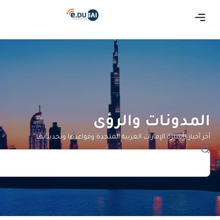
المدونات والرؤى
آخر أخبار تأشيرة الإمارات العربية المتحدة وقواعدها وتحديثاتها.