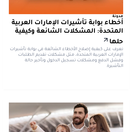
مدونة
أخطاء بوابة تأشيرات الإمارات العربية
المتحدة: المشكلات الشائعة وكيفية
حلها
تعرف على كيفية إصلاح الأخطاء الشائعة في بوابة تأشيرات
الإمارات العربية المتحدة، مثل مشكلات تقديم الطلبات
وفشل الدفع ومشكلات تسجيل الدخول وتأخير حالة
التأشيرة.