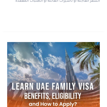
السفر العاجلة أو تأشيرات العائلة أو الطلبات المعقدة.