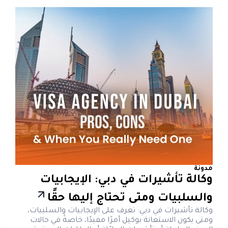
مدونة
وكالة تأشيرات في دبي: الإيجابيات
والسلبيات ومتى تحتاج إليها حقًا
وكالة تأشيرات في دبي: تعرف على الإيجابيات والسلبيات،
ومتى يكون الاستعانة بوكيل أمرًا مفيدًا، خاصةً في حالات