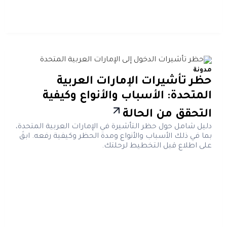
مدونة
حظر تأشيرات الإمارات العربية
المتحدة: الأسباب والأنواع وكيفية
التحقق من الحالة
دليل شامل حول حظر التأشيرة في الإمارات العربية المتحدة،
بما في ذلك الأسباب والأنواع ومدة الحظر وكيفية رفعه. ابقَ
على اطلاع قبل التخطيط لرحلتك.