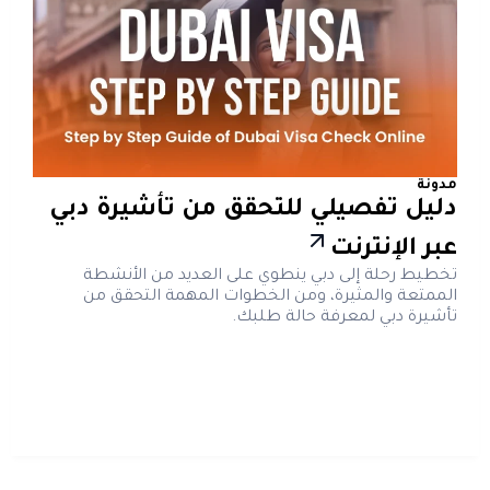
مدونة
دليل تفصيلي للتحقق من تأشيرة دبي
عبر الإنترنت
تخطيط رحلة إلى دبي ينطوي على العديد من الأنشطة
الممتعة والمثيرة، ومن الخطوات المهمة التحقق من
تأشيرة دبي لمعرفة حالة طلبك.