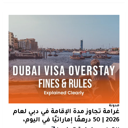
مدونة
غرامة تجاوز مدة الإقامة في دبي لعام
2026 | 50 درهمًا إماراتيًا في اليوم،