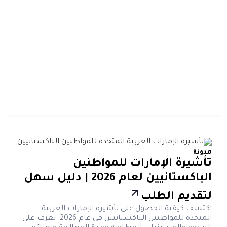
مدونة
تأشيرة الإمارات للمواطنين
الباكستانيين لعام 2026 | دليل سهل
لتقديم الطلب
اكتشف كيفية الحصول على تأشيرة الإمارات العربية
المتحدة للمواطنين الباكستانيين في عام 2026. تعرف على