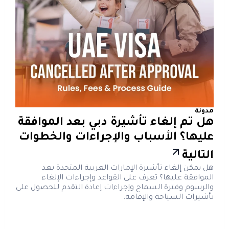
مدونة
هل تم إلغاء تأشيرة دبي بعد الموافقة
عليها؟ الأسباب والإجراءات والخطوات
التالية
هل يمكن إلغاء تأشيرة الإمارات العربية المتحدة بعد
الموافقة عليها؟ تعرف على القواعد وإجراءات الإلغاء
والرسوم وفترة السماح وإجراءات إعادة التقدم للحصول على
تأشيرات السياحة والإقامة.