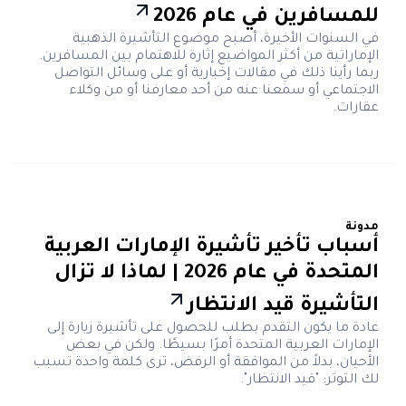
للمسافرين في عام 2026
في السنوات الأخيرة، أصبح موضوع التأشيرة الذهبية
الإماراتية من أكثر المواضيع إثارة للاهتمام بين المسافرين.
ربما رأينا ذلك في مقالات إخبارية أو على وسائل التواصل
الاجتماعي أو سمعنا عنه من أحد معارفنا أو من وكلاء
عقارات.
مدونة
أسباب تأخير تأشيرة الإمارات العربية
المتحدة في عام 2026 | لماذا لا تزال
التأشيرة قيد الانتظار
عادة ما يكون التقدم بطلب للحصول على تأشيرة زيارة إلى
الإمارات العربية المتحدة أمرًا بسيطًا. ولكن في بعض
الأحيان، بدلاً من الموافقة أو الرفض، ترى كلمة واحدة تسبب
لك التوتر: "قيد الانتظار".