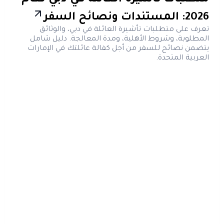
2026: المستندات ونصائح السفر
تعرف على متطلبات تأشيرة العائلة في دبي، والوثائق
المطلوبة، وشروط الأهلية، ومدة المعالجة. دليل شامل
يتضمن نصائح للسفر من أجل كفالة عائلتك في الإمارات
العربية المتحدة.