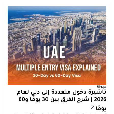
مدونة
تأشيرة دخول متعددة إلى دبي لعام
2026 | شرح الفرق بين 30 يومًا و60
يومًا