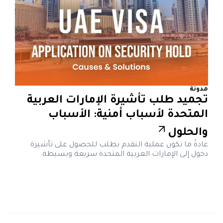
مدونة
تجميد طلب تأشيرة الإمارات العربية
المتحدة لأسباب أمنية: الأسباب
والحلول
عادةً ما تكون عملية التقدم بطلب للحصول على تأشيرة
دخول إلى الإمارات العربية المتحدة سريعة وبسيطة.