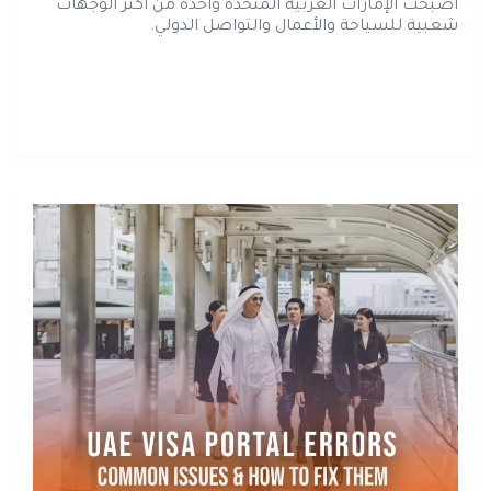
أصبحت الإمارات العربية المتحدة واحدة من أكثر الوجهات
شعبية للسياحة والأعمال والتواصل الدولي.