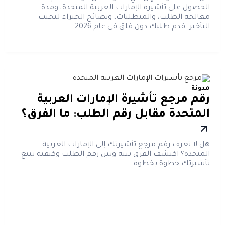
الحصول على تأشيرة الإمارات العربية المتحدة، ومدة
معالجة الطلب، والمتطلبات، ونصائح الخبراء لتجنب
التأخير. قدم طلبك دون قلق في عام 2026.
مدونة
رقم مرجع تأشيرة الإمارات العربية
المتحدة مقابل رقم الطلب: ما الفرق؟
هل لا تعرف رقم مرجع تأشيرتك إلى الإمارات العربية
المتحدة؟ اكتشف الفرق بينه وبين رقم الطلب وكيفية تتبع
تأشيرتك خطوة بخطوة.