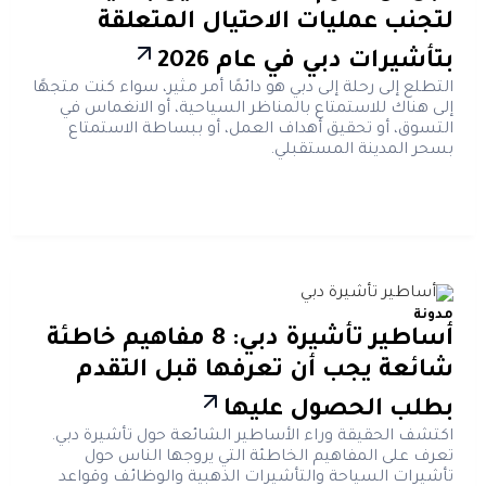
لتجنب عمليات الاحتيال المتعلقة
بتأشيرات دبي في عام 2026
التطلع إلى رحلة إلى دبي هو دائمًا أمر مثير، سواء كنت متجهًا
إلى هناك للاستمتاع بالمناظر السياحية، أو الانغماس في
التسوق، أو تحقيق أهداف العمل، أو ببساطة الاستمتاع
بسحر المدينة المستقبلي.
مدونة
أساطير تأشيرة دبي: 8 مفاهيم خاطئة
شائعة يجب أن تعرفها قبل التقدم
بطلب الحصول عليها
اكتشف الحقيقة وراء الأساطير الشائعة حول تأشيرة دبي.
تعرف على المفاهيم الخاطئة التي يروجها الناس حول
تأشيرات السياحة والتأشيرات الذهبية والوظائف وقواعد