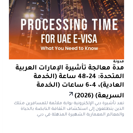
مدونة
مدة معالجة تأشيرة الإمارات العربية
المتحدة: 24–48 ساعة (الخدمة
العادية)، 4–6 ساعات (الخدمة
السريعة) (2026)
تعد تأشيرة دبي الإلكترونية بوابة ملائمة للمسافرين مثلك
الذين يتطلعون إلى استكشاف الثقافة النابضة بالحياة
والمعالم المعمارية الشهيرة المذهلة في دبي.