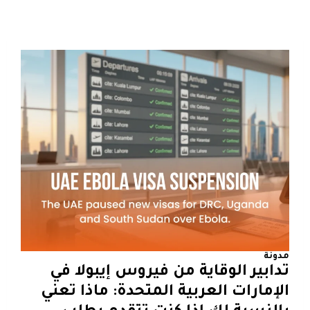
مدونة
تدابير الوقاية من فيروس إيبولا في
الإمارات العربية المتحدة: ماذا تعني