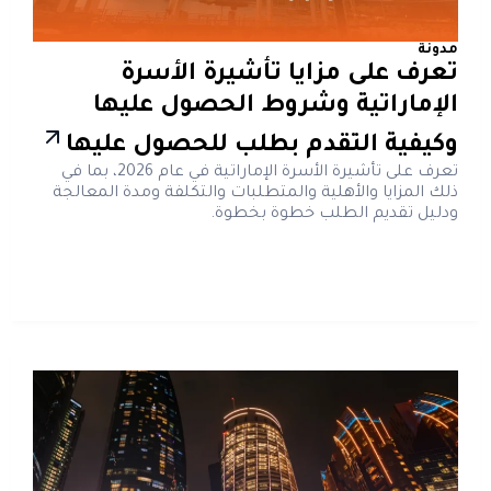
مدونة
تعرف على مزايا تأشيرة الأسرة
الإماراتية وشروط الحصول عليها
وكيفية التقدم بطلب للحصول عليها
تعرف على تأشيرة الأسرة الإماراتية في عام 2026، بما في
ذلك المزايا والأهلية والمتطلبات والتكلفة ومدة المعالجة
ودليل تقديم الطلب خطوة بخطوة.