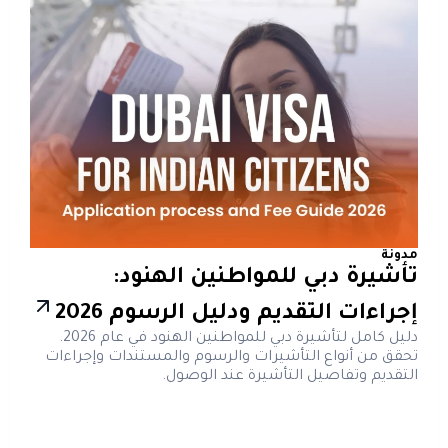
مدونة
تأشيرة دبي للمواطنين الهنود:
إجراءات التقديم ودليل الرسوم 2026
دليل كامل لتأشيرة دبي للمواطنين الهنود في عام 2026.
تحقق من أنواع التأشيرات والرسوم والمستندات وإجراءات
التقديم وتفاصيل التأشيرة عند الوصول.