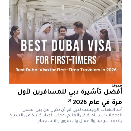
مدونة
أفضل تأشيرة دبي للمسافرين لأول
مرة في عام 2026
أحد الأهداف الرئيسية لدبي هو أن تكون من بين أفضل
الوجهات السياحية في العالم، وجذب أعداد كبيرة من السياح
بهدف الترفيه والأعمال والتسوق والاستجمام.