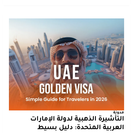
مدونة
التأشيرة الذهبية لدولة الإمارات
العربية المتحدة: دليل بسيط