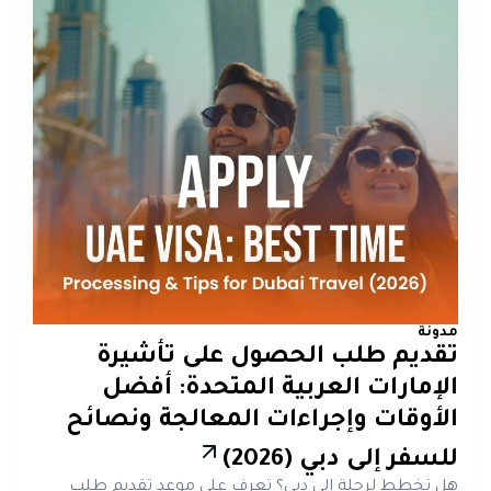
مدونة
تقديم طلب الحصول على تأشيرة
الإمارات العربية المتحدة: أفضل
الأوقات وإجراءات المعالجة ونصائح
للسفر إلى دبي (2026)
هل تخطط لرحلة إلى دبي؟ تعرف على موعد تقديم طلب