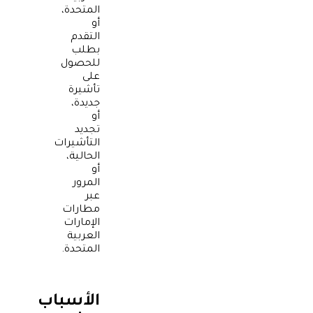
المتحدة،
أو
التقدم
بطلب
للحصول
على
تأشيرة
جديدة،
أو
تجديد
التأشيرات
الحالية،
أو
المرور
عبر
مطارات
الإمارات
العربية
المتحدة.
الأسباب