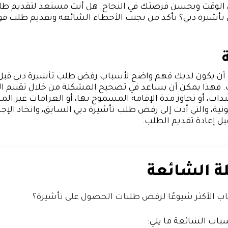
ن الوقت ويحسن فرصتك في النجاح. هل أنت مستعد لتقديم طل
أشيرة دبي؟ تأكد من تجنب الأخطاء الشائعة وتقديم طلب قوي
أن يكون لديك فهم واضح لأسباب رفض طلب تأشيرة دبي قبل 
 فهذا يمكن أن يساعد في تصحيح المشكلة من خلال تقييم الأ
ت، أو تجاوز مدة الإقامة المسموح بها، أو الغرامات غير المس
نية، والتي أدت إلى رفض طلب تأشيرة دبي السابق، واتخاذ الإج
ل إعادة تقديم الطلب.
ة الشائعة
اب الأكثر شيوعًا لرفض طلبات الحصول على تأشيرة؟
اب الشائعة ما يلي: