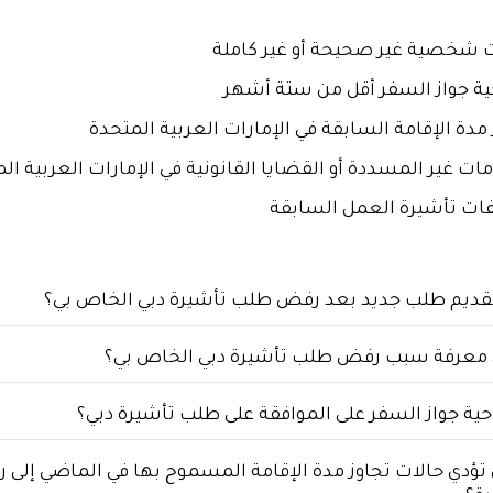
ت شخصية غير صحيحة أو غير كاملة
ة جواز السفر أقل من ستة أشهر
 مدة الإقامة السابقة في الإمارات العربية المتحدة
مات غير المسددة أو القضايا القانونية في الإمارات العربية ال
ات تأشيرة العمل السابقة
قديم طلب جديد بعد رفض طلب تأشيرة دبي الخاص بي؟
 معرفة سبب رفض طلب تأشيرة دبي الخاص بي؟
حية جواز السفر على الموافقة على طلب تأشيرة دبي؟
تؤدي حالات تجاوز مدة الإقامة المسموح بها في الماضي إلى