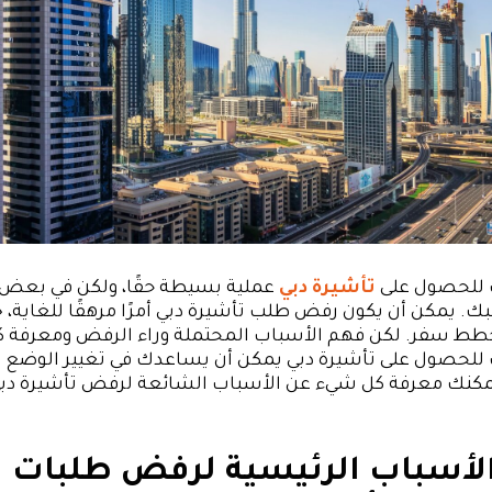
 للحصول على
تأشيرة دبي
عملية بسيطة حقًا، ولكن في بعض ا
. يمكن أن يكون رفض طلب تأشيرة دبي أمرًا مرهقًا للغاية، خا
طط سفر. لكن فهم الأسباب المحتملة وراء الرفض ومعرفة كي
للحصول على تأشيرة دبي يمكن أن يساعدك في تغيير الوضع ب
 يمكنك معرفة كل شيء عن الأسباب الشائعة لرفض تأشيرة دبي
أسباب الرئيسية لرفض طلبات