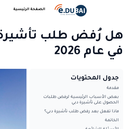
الصفحة الرئيسية
في عام 2026
جدول المحتويات
مقدمة
بعض الأسباب الرئيسية لرفض طلبات
الحصول على تأشيرة دبي
ماذا تفعل بعد رفض طلب تأشيرة دبي؟
الخاتمة