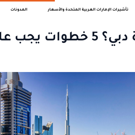
تأشيرات الإمارات العربية المتحدة والأسعار
المدونات
هل رُفض طلب تأشيرة دبي؟ 5