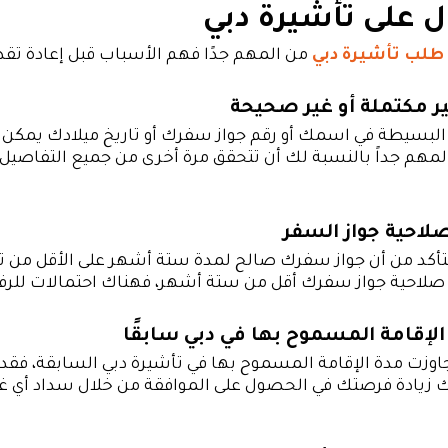
 على تأشيرة دبي
لب تأشيرة دبي
من المهم جدًا فهم الأسباب قبل إعادة تقد
ر مكتملة أو غير صحيحة
البسيطة في اسمك أو رقم جواز سفرك أو تاريخ ميلادك يمكن أ
مهم جداً بالنسبة لك أن تتحقق مرة أخرى من جميع التفاصيل 
احية جواز السفر
تأكد من أن جواز سفرك صالح لمدة ستة أشهر على الأقل من ت
ة صلاحية جواز سفرك أقل من ستة أشهر، فهناك احتمالات للر
الإقامة المسموح بها في دبي سابقًا
جاوزت مدة الإقامة المسموح بها في تأشيرة دبي السابقة، فق
 زيادة فرصتك في الحصول على الموافقة من خلال سداد أي غ