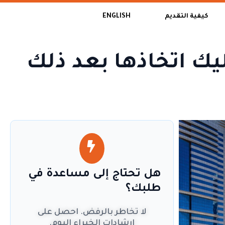
كيفية التقديم
ENGLISH
 خطوات يجب عليك اتخاذها بعد ذلك
هل تحتاج إلى مساعدة في
طلبك؟
لا تخاطر بالرفض. احصل على
إرشادات الخبراء اليوم.