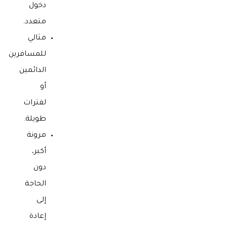
دخول
متعدد.
مثالي
للمسافرين
الدائمين
أو
لفترات
طويلة.
مرونة
أكبر،
دون
الحاجة
إلى
إعادة