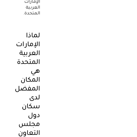
الإمارات
العربية
المتحدة.
لماذا
الإمارات
العربية
المتحدة
هي
المكان
المفضل
لدى
سكان
دول
مجلس
التعاون