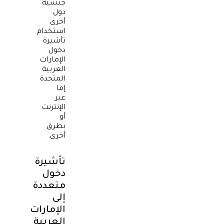
جنسية
دول
أخرى
استخدام
تأشيرة
دخول
الإمارات
العربية
المتحدة
إما
عبر
الإنترنت
أو
بطرق
أخرى.
تأشيرة
دخول
متعددة
إلى
الإمارات
العربية