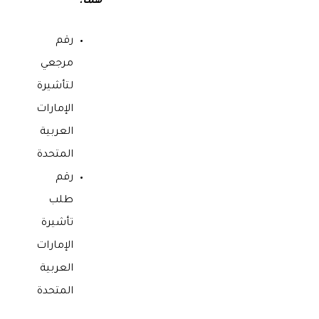
هما:
رقم
مرجعي
لتأشيرة
الإمارات
العربية
المتحدة
رقم
طلب
تأشيرة
الإمارات
العربية
المتحدة