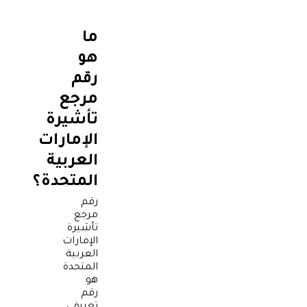
ما
هو
رقم
مرجع
تأشيرة
الإمارات
العربية
المتحدة؟
رقم
مرجع
تأشيرة
الإمارات
العربية
المتحدة
هو
رقم