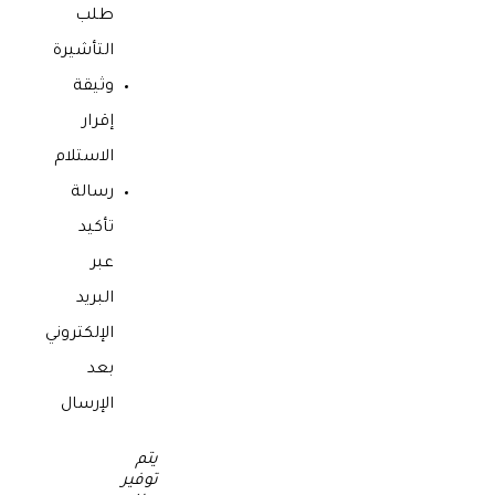
طلب
التأشيرة
وثيقة
إقرار
الاستلام
رسالة
تأكيد
عبر
البريد
الإلكتروني
بعد
الإرسال
يتم
توفير