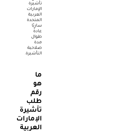
تأشيرة
الإمارات
العربية
المتحدة
ساريًا
عادةً
طوال
مدة
صلاحية
التأشيرة.
ما
هو
رقم
طلب
تأشيرة
الإمارات
العربية