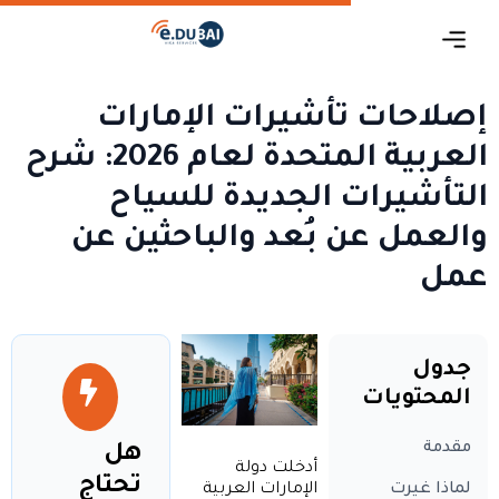
إصلاحات تأشيرات الإمارات
العربية المتحدة لعام 2026: شرح
التأشيرات الجديدة للسياح
والعمل عن بُعد والباحثين عن
عمل
جدول
المحتويات
مقدمة
هل
أدخلت دولة
تحتاج
الإمارات العربية
لماذا غيرت