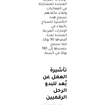
الإمارات العربية
المتحدة للمشاركة
في الفعاليات
ولقاء عائلاتهم.
تسمح هذه
التأشيرة للسياح
بالبقاء في
الإمارات العربية
المتحدة لمدة
أقصاها 90 يومًا،
كما تسمح
بتمديدها إلى 180
يومًا في السنة.
تأشيرة
العمل عن
بُعد للبدو
الرحل
الرقميين