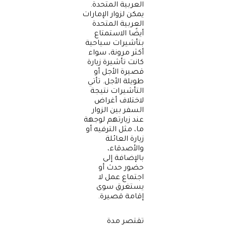
العربية المتحدة.
يمكن لزوار الإمارات
العربية المتحدة
أيضًا الاستمتاع
بتأشيرات سياحية
أكثر مرونة، سواء
كانت تأشيرة زيارة
قصيرة الأجل أو
طويلة الأجل. تأتي
التأشيرات نتيجة
لاختلاف أغراض
السفر بين الزوار
عند زيارتهم لوجهة
ما، مثل الترفيه أو
زيارة العائلة
والأصدقاء،
بالإضافة إلى
حضور حدث أو
اجتماع عمل لا
يستغرق سوى
إقامة قصيرة.
تقتصر مدة