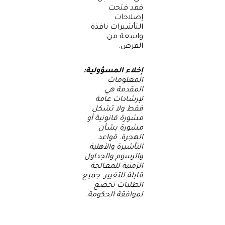
فقد فتحت
إصلاحات
التأشيرات نافذة
واسعة من
الفرص.
إخلاء المسؤولية:
المعلومات
المقدمة هي
لإرشادات عامة
فقط ولا تشكل
مشورة قانونية أو
مشورة بشأن
الهجرة. قواعد
التأشيرة والأهلية
والرسوم والجداول
الزمنية للمعالجة
قابلة للتغيير. جميع
الطلبات تخضع
لموافقة الحكومة.