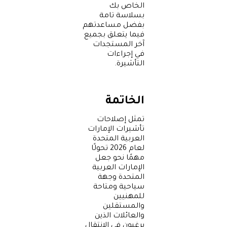
الخاص بك
بسلاسة تامة
بفضل مساعدتهم
فيما يتعلق بجميع
آخر المستجدات
في إجراءات
التأشيرة.
الخاتمة
تمثل إصلاحات
تأشيرات الإمارات
العربية المتحدة
لعام 2026 تحولًا
مهمًا نحو جعل
الإمارات العربية
المتحدة وجهة
سياحية ومتاحة
للمهنيين
والمستقلين
والعائلات الذين
يرغبون في الانتقال