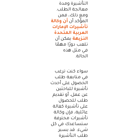
التأشيرة ومدة
معالجة الطلب.
ومع ذلك، فمن
المؤكد أن
أن وكالة
تأشيرات الإمارات
العربية المتحدة
النزيهة
يمكن أن
تلعب دورًا مهمًا
في مثل هذه
الحالة.
سواء كنت ترغب
في متابعة طلب
الحصول على أحدث
تأشيرة للباحثين
عن عمل، أو تقديم
طلب للحصول
على تأشيرة كفالة
عائلية، فإن وكالة
تأشيرات محترفة
ستساعدك في كل
شيء. قد يسير
طلب التأشيرة