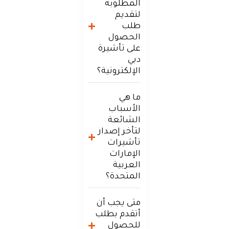
المطلوبة
لتقديم
طلب
الحصول
على تأشيرة
دبي
الإلكترونية؟
ما هي
الأسباب
الشائعة
لتأخر إصدار
تأشيرات
الإمارات
العربية
المتحدة؟
متى يجب أن
أتقدم بطلب
للحصول