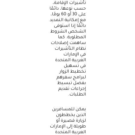
تأشيرات الإقامة،
حسب نوعها، دائمًا
على 30 أو 60 يومًا،
مع إمكانية التمديد
دائمًا إذا استوفى
الشخص الشروط
المطلوبة. كما
ساهمت إصلاحات
نظام التأشيرات
في الإمارات
العربية المتحدة
في تسهيل
تخطيط الزوار
لبرامج سفرهم
بفضل تبسيط
إجراءات تقديم
الطلبات.
يمكن للمسافرين
الذين يخططون
لزيارة قصيرة أو
طويلة إلى الإمارات
العربية المتحدة