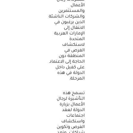
للشركات رجال
الأعمال
والمستثمرين
والشركات الناشئة
الذين يرغبون في
الانتقال إلى
الإمارات العربية
المتحدة
لاستكشاف
الفرص في
المنطقة دون
الحاجة إلى الاعتماد
على كفيل داخل
الدولة في هذه
المرحلة.
تسمح هذه
التأشيرة لرجال
الأعمال بزيارة
الدولة لعقد
اجتماعات
واستكشاف
الفرص وتكوين