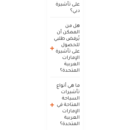
على تأشيرة
دبي؟
هل من
الممكن أن
يُرفض طلبي
للحصول
على تأشيرة
الإمارات
العربية
المتحدة؟
ما هي أنواع
تأشيرات
السياحة
المتاحة في
الإمارات
العربية
المتحدة؟