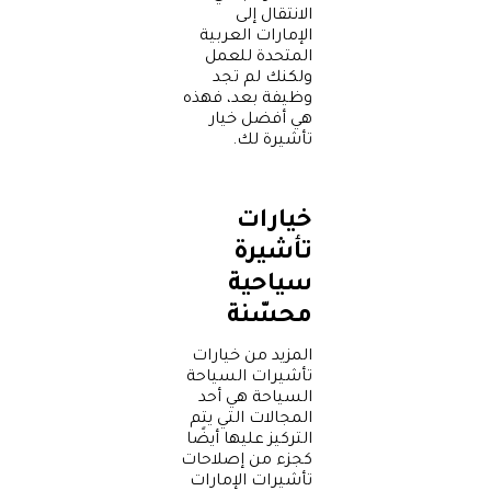
الانتقال إلى
الإمارات العربية
المتحدة للعمل
ولكنك لم تجد
وظيفة بعد، فهذه
هي أفضل خيار
تأشيرة لك.
خيارات
تأشيرة
سياحية
محسّنة
المزيد من خيارات
تأشيرات السياحة
السياحة هي أحد
المجالات التي يتم
التركيز عليها أيضًا
كجزء من إصلاحات
تأشيرات الإمارات