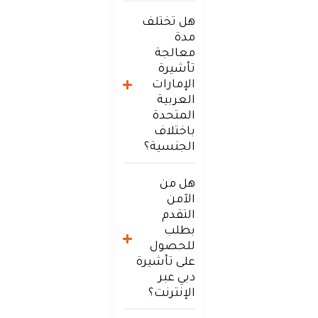
هل تختلف
مدة
معالجة
تأشيرة
الإمارات
العربية
المتحدة
باختلاف
الجنسية؟
هل من
الآمن
التقدم
بطلب
للحصول
على تأشيرة
دبي عبر
الإنترنت؟