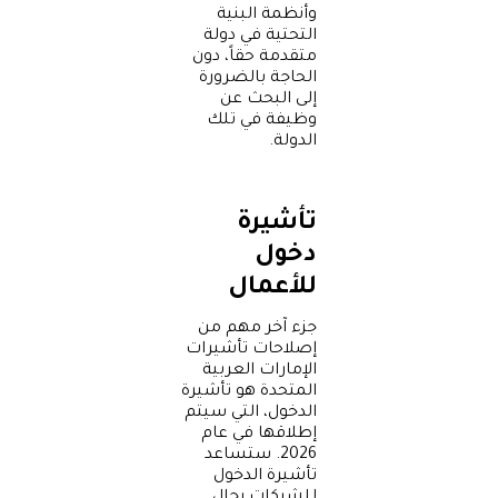
وأنظمة البنية
التحتية في دولة
متقدمة حقاً، دون
الحاجة بالضرورة
إلى البحث عن
وظيفة في تلك
الدولة.
تأشيرة
دخول
للأعمال
جزء آخر مهم من
إصلاحات تأشيرات
الإمارات العربية
المتحدة هو تأشيرة
الدخول، التي سيتم
إطلاقها في عام
2026. ستساعد
تأشيرة الدخول