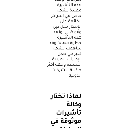
شراكات. وتعد
هذه التأشيرة
مفيدة بشكل
خاص في المراكز
القائمة على
الابتكار مثل دبي
وأبو ظبي. وتعد
هذه التأشيرة
خطوة مهمة وقد
ساهمت بشكل
كبير في جعل
الإمارات العربية
المتحدة وجهة أكثر
جاذبية للشركات
الدولية.
لماذا تختار
وكالة
تأشيرات
موثوقة في