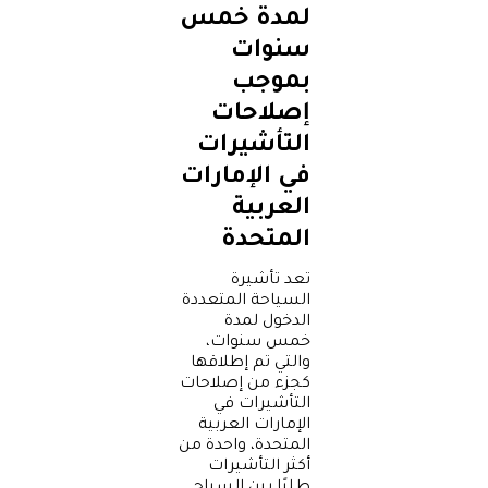
لمدة خمس
سنوات
بموجب
إصلاحات
التأشيرات
في الإمارات
العربية
المتحدة
تعد تأشيرة
السياحة المتعددة
الدخول لمدة
خمس سنوات،
والتي تم إطلاقها
كجزء من إصلاحات
التأشيرات في
الإمارات العربية
المتحدة، واحدة من
أكثر التأشيرات