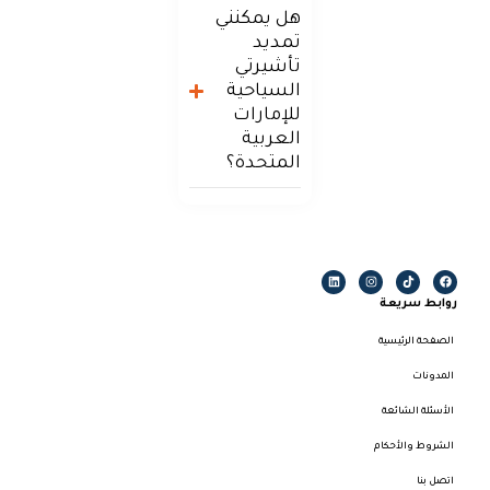
هل يمكنني
تمديد
تأشيرتي
السياحية
للإمارات
العربية
المتحدة؟
روابط سريعة
الصفحة الرئيسية
المدونات
الأسئلة الشائعة
الشروط والأحكام
اتصل بنا