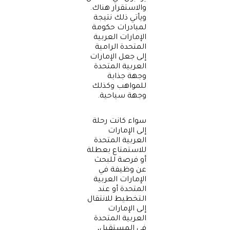
والاستقرار هناك.
ويأتي ذلك نتيجة
لمبادرات حكومة
الإمارات العربية
المتحدة الرامية
إلى جعل الإمارات
العربية المتحدة
وجهة جذابة
للمواهب وكذلك
وجهة سياحية.
سواء كانت رحلة
إلى الإمارات
العربية المتحدة
للاستمتاع بعطلة
أو فرصة للبحث
عن وظيفة في
الإمارات العربية
المتحدة أو عند
التخطيط للانتقال
إلى الإمارات
العربية المتحدة
في المستقبل،