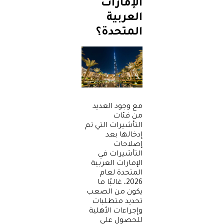
الإمارات
العربية
المتحدة؟
مع وجود العديد
من فئات
التأشيرات التي تم
إدخالها بعد
إصلاحات
التأشيرات في
الإمارات العربية
المتحدة لعام
2026، غالبًا ما
يكون من الصعب
تحديد متطلبات
وإجراءات الأهلية
للحصول على